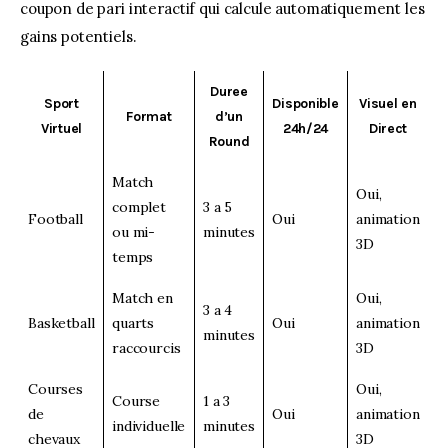
coupon de pari interactif qui calcule automatiquement les
gains potentiels.
Duree
Sport
Disponible
Visuel en
Format
d’un
Virtuel
24h/24
Direct
Round
Match
Oui,
complet
3 a 5
Football
Oui
animation
ou mi-
minutes
3D
temps
Match en
Oui,
3 a 4
Basketball
quarts
Oui
animation
minutes
raccourcis
3D
Courses
Oui,
Course
1 a 3
de
Oui
animation
individuelle
minutes
chevaux
3D