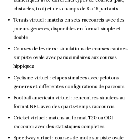
obstacles, trot) et des champs de 8 a 16 partants
Tennis virtuel : matchs en sets raccourcis avec des
joueurs generes, disponibles en format simple et
double
Courses de levriers : simulations de courses canines
sur piste ovale avec paris similaires aux courses
hippiques
Cyclisme virtuel : etapes simulees avec pelotons
generes et differentes configurations de parcours
Football americain virtuel : rencontres simulees au
format NFL avec des quarts-temps raccourcis
Cricket virtuel : matchs au format T20 ou ODI
raccourci avec des statistiques completes
Speedway virtuel : courses de moto sur piste ovale