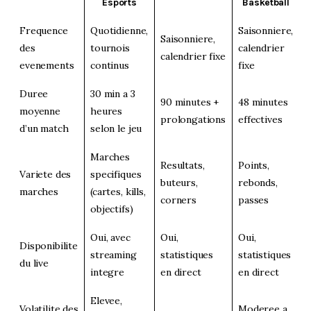
Esports
Basketball
Frequence
Quotidienne,
Saisonniere,
Saisonniere,
des
tournois
calendrier
calendrier fixe
evenements
continus
fixe
Duree
30 min a 3
90 minutes +
48 minutes
moyenne
heures
prolongations
effectives
d’un match
selon le jeu
Marches
Resultats,
Points,
Variete des
specifiques
buteurs,
rebonds,
marches
(cartes, kills,
corners
passes
objectifs)
Oui, avec
Oui,
Oui,
Disponibilite
streaming
statistiques
statistiques
du live
integre
en direct
en direct
Elevee,
Volatilite des
Moderee a