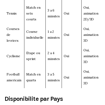
Match en
Oui,
3 a 6
Tennis
sets
Oui
animation
minutes
courts
2D/3D
Courses
Oui,
Course
1 a 2
de
Oui
animation
individuelle
minutes
levriers
3D
Oui,
Etape ou
2 a 4
Cyclisme
Oui
animation
sprint
minutes
3D
Oui,
Football
Match en
3 a 5
Oui
animation
americain
quarts
minutes
3D
Disponibilite par Pays