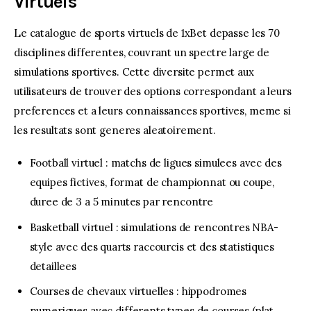
Virtuels
Le catalogue de sports virtuels de 1xBet depasse les 70
disciplines differentes, couvrant un spectre large de
simulations sportives. Cette diversite permet aux
utilisateurs de trouver des options correspondant a leurs
preferences et a leurs connaissances sportives, meme si
les resultats sont generes aleatoirement.
Football virtuel : matchs de ligues simulees avec des
equipes fictives, format de championnat ou coupe,
duree de 3 a 5 minutes par rencontre
Basketball virtuel : simulations de rencontres NBA-
style avec des quarts raccourcis et des statistiques
detaillees
Courses de chevaux virtuelles : hippodromes
numeriques avec differents types de courses (plat,