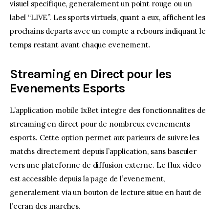
visuel specifique, generalement un point rouge ou un
label “LIVE”. Les sports virtuels, quant a eux, affichent les
prochains departs avec un compte a rebours indiquant le
temps restant avant chaque evenement.
Streaming en Direct pour les
Evenements Esports
L’application mobile 1xBet integre des fonctionnalites de
streaming en direct pour de nombreux evenements
esports. Cette option permet aux parieurs de suivre les
matchs directement depuis l’application, sans basculer
vers une plateforme de diffusion externe. Le flux video
est accessible depuis la page de l’evenement,
generalement via un bouton de lecture situe en haut de
l’ecran des marches.