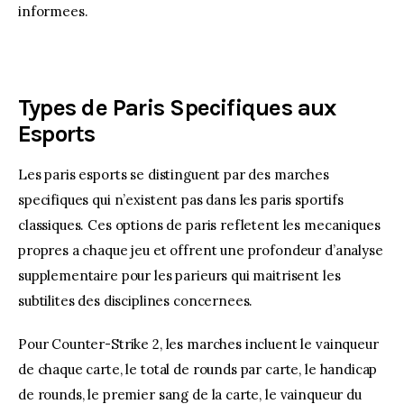
informees.
Types de Paris Specifiques aux
Esports
Les paris esports se distinguent par des marches
specifiques qui n’existent pas dans les paris sportifs
classiques. Ces options de paris refletent les mecaniques
propres a chaque jeu et offrent une profondeur d’analyse
supplementaire pour les parieurs qui maitrisent les
subtilites des disciplines concernees.
Pour Counter-Strike 2, les marches incluent le vainqueur
de chaque carte, le total de rounds par carte, le handicap
de rounds, le premier sang de la carte, le vainqueur du