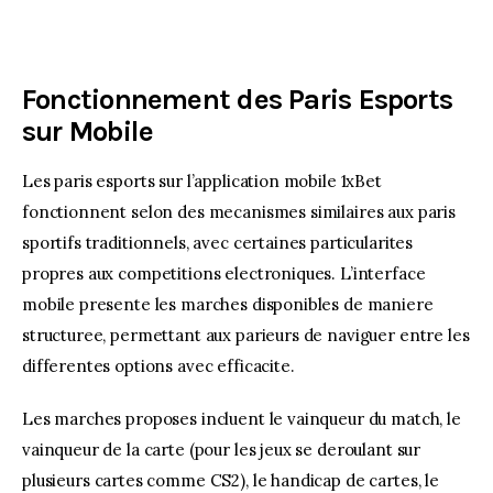
Fonctionnement des Paris Esports
sur Mobile
Les paris esports sur l’application mobile 1xBet
fonctionnent selon des mecanismes similaires aux paris
sportifs traditionnels, avec certaines particularites
propres aux competitions electroniques. L’interface
mobile presente les marches disponibles de maniere
structuree, permettant aux parieurs de naviguer entre les
differentes options avec efficacite.
Les marches proposes incluent le vainqueur du match, le
vainqueur de la carte (pour les jeux se deroulant sur
plusieurs cartes comme CS2), le handicap de cartes, le