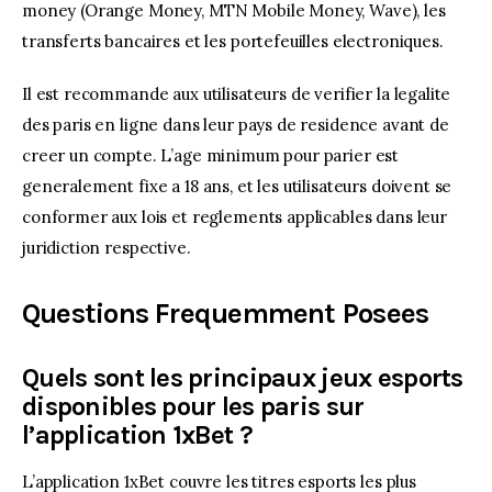
money (Orange Money, MTN Mobile Money, Wave), les
transferts bancaires et les portefeuilles electroniques.
Il est recommande aux utilisateurs de verifier la legalite
des paris en ligne dans leur pays de residence avant de
creer un compte. L’age minimum pour parier est
generalement fixe a 18 ans, et les utilisateurs doivent se
conformer aux lois et reglements applicables dans leur
juridiction respective.
Questions Frequemment Posees
Quels sont les principaux jeux esports
disponibles pour les paris sur
l’application 1xBet ?
L’application 1xBet couvre les titres esports les plus