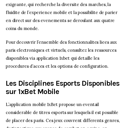
exigeante, qui recherche la diversite des marches, la
fluidite de l’experience mobile et la possibilite de parier
en direct sur des evenements se deroulant aux quatre
coins du monde.
Pour decouvrir l’ensemble des fonctionnalites liees aux
paris electroniques et virtuels, consultez les ressources
disponibles via
application 1xbet
qui detaille les
procedures d’acces et les options de configuration.
Les Disciplines Esports Disponibles
sur 1xBet Mobile
L’application mobile 1xBet propose un eventail
considerable de titres esports sur lesquels il est possible
de placer des paris. Ces jeux couvrent differents genres,