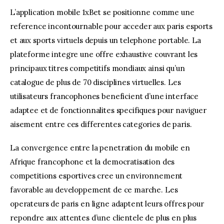
L’application mobile 1xBet se positionne comme une
reference incontournable pour acceder aux paris esports
et aux sports virtuels depuis un telephone portable. La
plateforme integre une offre exhaustive couvrant les
principaux titres competitifs mondiaux ainsi qu’un
catalogue de plus de 70 disciplines virtuelles. Les
utilisateurs francophones beneficient d’une interface
adaptee et de fonctionnalites specifiques pour naviguer
aisement entre ces differentes categories de paris.
La convergence entre la penetration du mobile en
Afrique francophone et la democratisation des
competitions esportives cree un environnement
favorable au developpement de ce marche. Les
operateurs de paris en ligne adaptent leurs offres pour
repondre aux attentes d’une clientele de plus en plus