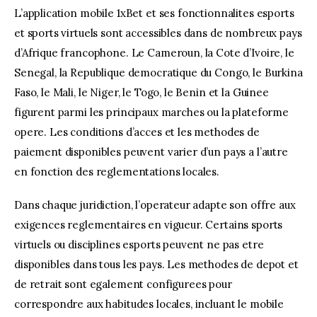
L’application mobile 1xBet et ses fonctionnalites esports
et sports virtuels sont accessibles dans de nombreux pays
d’Afrique francophone. Le Cameroun, la Cote d’Ivoire, le
Senegal, la Republique democratique du Congo, le Burkina
Faso, le Mali, le Niger, le Togo, le Benin et la Guinee
figurent parmi les principaux marches ou la plateforme
opere. Les conditions d’acces et les methodes de
paiement disponibles peuvent varier d’un pays a l’autre
en fonction des reglementations locales.
Dans chaque juridiction, l’operateur adapte son offre aux
exigences reglementaires en vigueur. Certains sports
virtuels ou disciplines esports peuvent ne pas etre
disponibles dans tous les pays. Les methodes de depot et
de retrait sont egalement configurees pour
correspondre aux habitudes locales, incluant le mobile