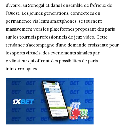
d’Ivoire, au Senegal et dans l’ensemble de l’Afrique de
l’Ouest. Les jeunes generations, connectees en
permanence via leurs smartphones, se tournent
massivement vers les plateformes proposant des paris
sur les tournois professionnels de jeux video. Cette
tendance s’accompagne d’une demande croissante pour
les sports virtuels, des evenements simules par
ordinateur qui offrent des possibilites de paris
ininterrompues.