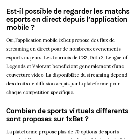
Est-il possible de regarder les matchs
esports en direct depuis l’application
mobile ?
Oui, l’application mobile 1xBet propose des flux de
streaming en direct pour de nombreux evenements
esports majeurs. Les tournois de CS2, Dota 2, League of
Legends et Valorant beneficient generalement d’une
couverture video. La disponibilite du streaming depend
des droits de diffusion acquis par la plateforme pour
chaque competition specifique.
Combien de sports virtuels differents
sont proposes sur 1xBet ?
La plateforme propose plus de 70 options de sports