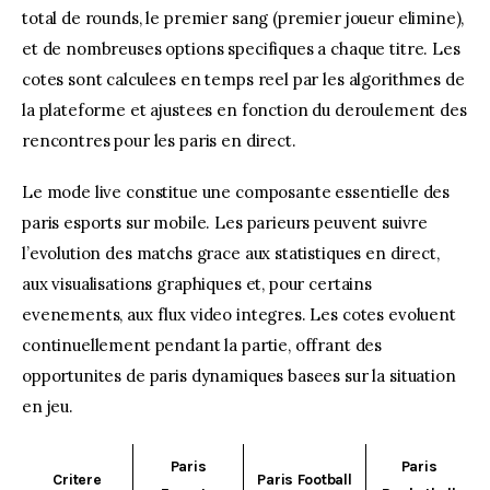
total de rounds, le premier sang (premier joueur elimine),
et de nombreuses options specifiques a chaque titre. Les
cotes sont calculees en temps reel par les algorithmes de
la plateforme et ajustees en fonction du deroulement des
rencontres pour les paris en direct.
Le mode live constitue une composante essentielle des
paris esports sur mobile. Les parieurs peuvent suivre
l’evolution des matchs grace aux statistiques en direct,
aux visualisations graphiques et, pour certains
evenements, aux flux video integres. Les cotes evoluent
continuellement pendant la partie, offrant des
opportunites de paris dynamiques basees sur la situation
en jeu.
Paris
Paris
Critere
Paris Football